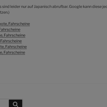
s sind leider nur auf Japanisch abrufbar. Google kann diese 
tzen.)
ote, Fahrscheine
Fahrscheine
e, Fahrscheine
 Fahrscheine
e, Fahrscheine
, Fahrscheine
Suchen