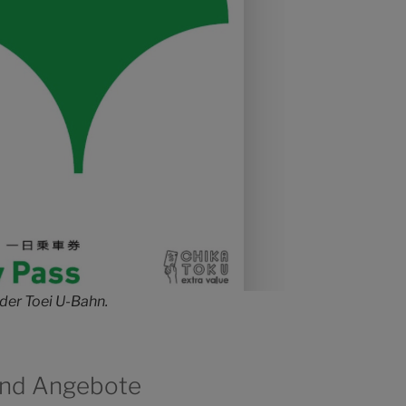
der Toei U-Bahn.
und Angebote