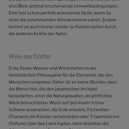
erst Blick optimal erscheinende Umweltbedingungen.
Eine fast schon perfekt anmutende Idylle, wenn da
nicht die zunehmenden Klimaextreme wären. Zudem
kommt es auch immer wieder zu Katastrophen durch
die anderen Kräfte der Natur.
Wille der Götter
Erde, Feuer, Wasser und Wind stehen in der
fernöstlichen Philosophie für die Elemente, die den
Menschen umgeben. Daher ist es keine Wunder, dass
die Menschen, die den japanischen Archipel
besiedelten, einst die Naturgewalten als göttliches
Werk betrachteten. Wenn auf den Inseln früher
Vulkane ausbrachen, die Erde erbebte, Flutwellen
(Tsunami) die Küsten verwüsteten oder Tropenstürme
(Taifune) über das Land fegten, dann drückten die