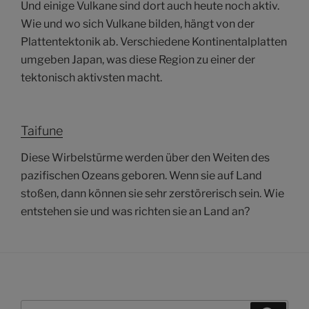
Und einige Vulkane sind dort auch heute noch aktiv.
Wie und wo sich Vulkane bilden, hängt von der
Plattentektonik ab. Verschiedene Kontinentalplatten
umgeben Japan, was diese Region zu einer der
tektonisch aktivsten macht.
Taifune
Diese Wirbelstürme werden über den Weiten des
pazifischen Ozeans geboren. Wenn sie auf Land
stoßen, dann können sie sehr zerstörerisch sein. Wie
entstehen sie und was richten sie an Land an?
Suchen