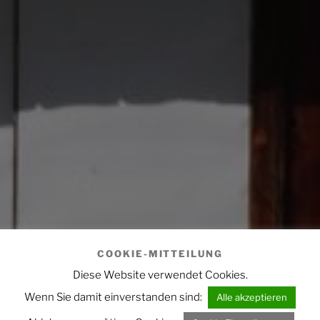
COOKIE-MITTEILUNG
Diese Website verwendet Cookies.
Wenn Sie damit einverstanden sind:
Alle akzeptieren